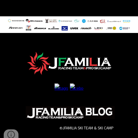
JFAMILIA SKI TEAM & SKI CAMP
©