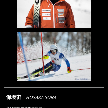
保坂宙
HOSAKA SORA