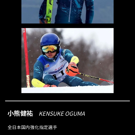
小熊健祐
KENSUKE OGUMA
全日本国内強化指定選手