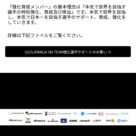
『強化育成メンバー』の基本理念は『本気で世界を目指す
選手の特別強化、育成及び排出』です。本気で世界を目指
し、本気で日本一を目指す選手のサポート、育成、強化を
していきます。
詳細は下記ファイルをご覧ください。
2025JFAMILIA SKI TEAM強化選手サポートのお願い ≫