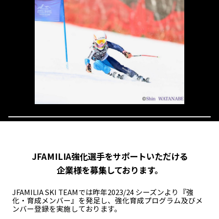
JFAMILIA強化選手をサポートいただける
企業様を募集しております。
JFAMILIA SKI TEAMでは昨年2023/24 シーズンより『強
化・育成メンバー』を発足し、強化育成プログラム及びメ
ンバー登録を実施しております。