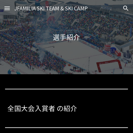
JFAMILIA SKI TEAM & SKI CAMP
Skip to main content
Skip to navigation
選手紹介
全国大会入賞者 の紹介